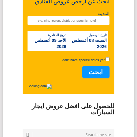
ابحث عن ارخص عروض الفنادق
المدينة
تاريخ الوصول
تاريخ المغادرة
السبت 08 أغسطس
الأحد 09 أغسطس
2026
2026
I don't have specific dates yet
للحصول على افضل عروض ايجار
السيارات