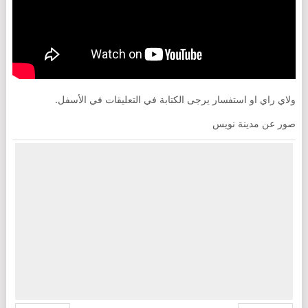
ولاي راي او استفسار يرجى الكتابة في التعليقات في الأسفل.
صور عن مدينة نويس