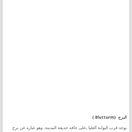
البرج (Blutturm )
يوجد قرب البوابة العليا ,على حافه حديقة المدينة. وهو عباره عن برج