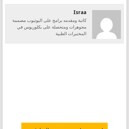
Israa
كاتبة ومقدمه برامج على اليوتيوب مصممة
مجوهرات ومتحصلة على بكلوريوس في
المختبرات الطبية